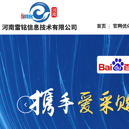
首页
官网优