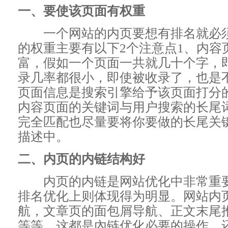
一、要使该页面有权重
一个网站的内页要想有排名就必须
的权重主要有以下2个注意点1、内容
富，假如一个页面一共就几十个字，
录几率都很小，即使被收录了，也是
页面信息是搜索引擎给予该页面打分
内容页面的关键词与用户搜索的长尾
完全匹配也尽量要将你要做的长尾关
描述中。
二、内页的内链结构好
内页的内链是网站优化中非常重要
排名优化上则体现得为明显。网站内
航，文章页的面包屑导航、正文末尾
等等，这都是內链优化必要的操作。