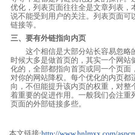
优化，列表页面往往全是文章列表，
说不能受到用户的关注。列表页面可
链接等。
三、要有外链指向内页
这个相信是大部分站长容易忽略的
时候大多是做首页的，其实一个网站
化的，全部都指向首页或同一个页面
对你的网站降权。每个优化的内页都
向，不但能提升该内页的权重，对整
着重要的促进作用。一般我们会注重
页面的外部链接多些。
本文链接:
http://www.hnlmxx.com/aspc