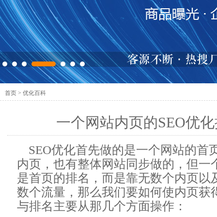
首页
>
优化百科
一个网站内页的SEO优
SEO优化首先做的是一个网站的首
内页，也有整体网站同步做的，但一
是首页的排名，而是靠无数个内页以
数个流量，那么我们要如何使内页获
与排名主要从那几个方面操作：