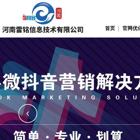
首页
官网优