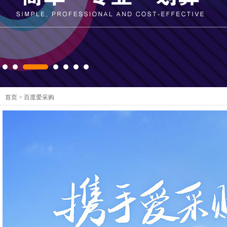
首页
>
百度爱采购